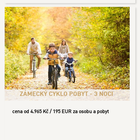
ZÁMECKÝ CYKLO POBYT - 3 NOCI
cena od 4.965 Kč / 195 EUR za osobu a pobyt