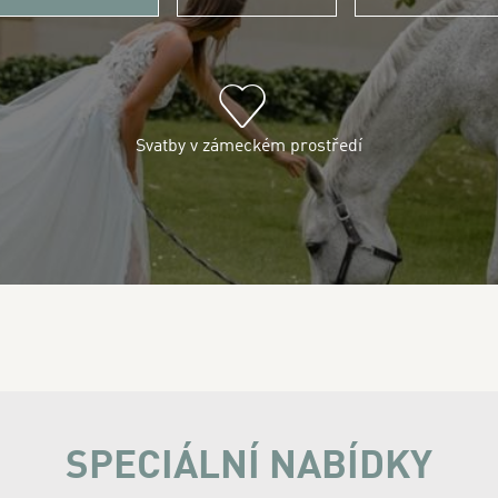
Svatby v zámeckém prostředí
SPECIÁLNÍ NABÍDKY