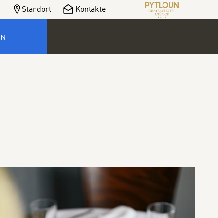
Standort
Kontakte
EN