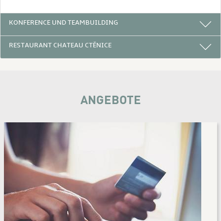
KONFERENCE UND TEAMBUILDING
RESTAURANT CHATEAU CTĚNICE
ANGEBOTE