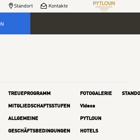
Standort
Kontakte
EN
TREUEPROGRAMM
FOTOGALERIE
STANDO
MITGLIEDSCHAFTSSTUFEN
Videos
ALLGEMEINE
PYTLOUN
GESCHÄFTSBEDINGUNGEN
HOTELS