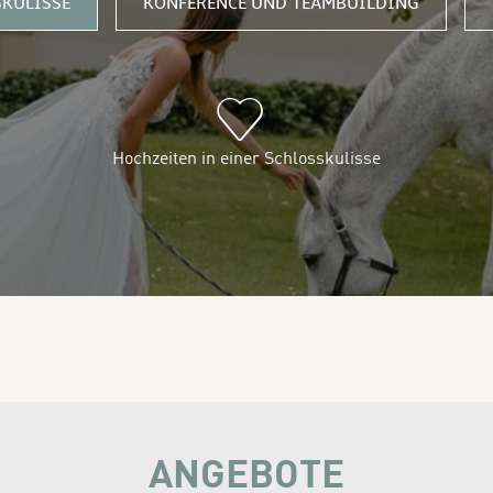
SKULISSE
KONFERENCE UND TEAMBUILDING
Hochzeiten in einer Schlosskulisse
ANGEBOTE