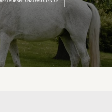
RESTAURANT CHATEAU CTĚNICE