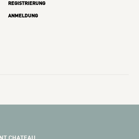
REGISTRIERUNG
ANMELDUNG
NT CHATEAU