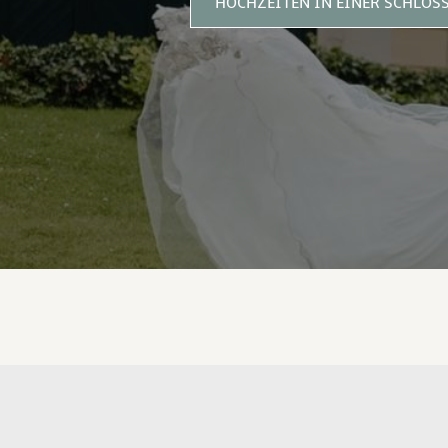
HOCHZEITEN IN EINER SCHLOS