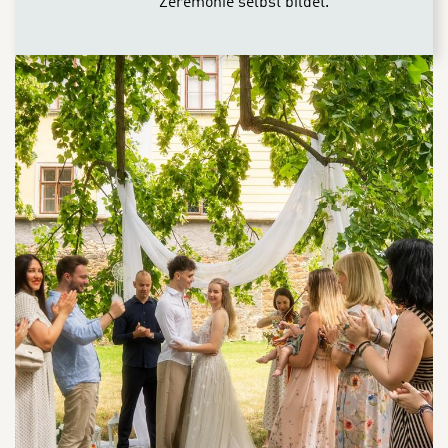
Zeremonie selbst bildet.