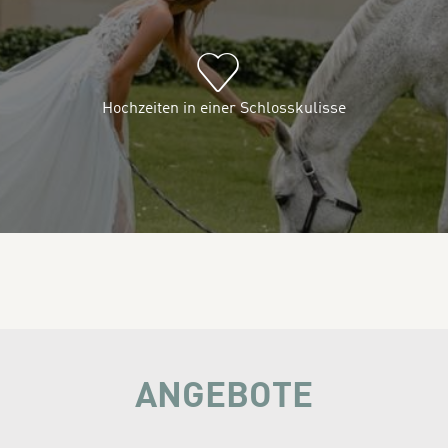
Hochzeiten in einer Schlosskulisse
ANGEBOTE